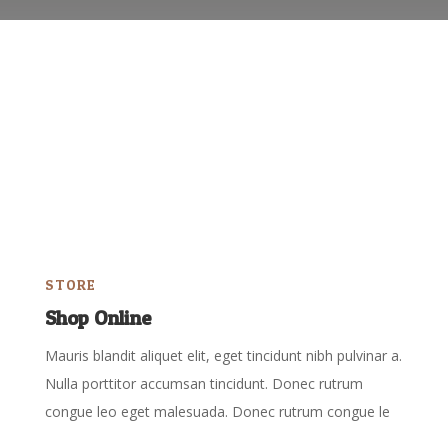
STORE
Shop Online
Mauris blandit aliquet elit, eget tincidunt nibh pulvinar a.
Nulla porttitor accumsan tincidunt. Donec rutrum
congue leo eget malesuada. Donec rutrum congue le