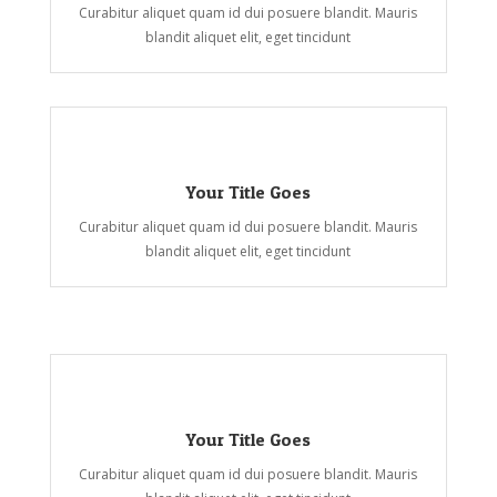
Curabitur aliquet quam id dui posuere blandit. Mauris
blandit aliquet elit, eget tincidunt
Your Title Goes
Curabitur aliquet quam id dui posuere blandit. Mauris
blandit aliquet elit, eget tincidunt
Your Title Goes
Curabitur aliquet quam id dui posuere blandit. Mauris