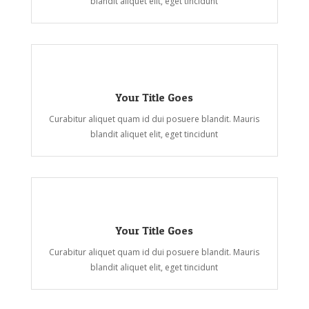
blandit aliquet elit, eget tincidunt
Your Title Goes
Curabitur aliquet quam id dui posuere blandit. Mauris
blandit aliquet elit, eget tincidunt
Your Title Goes
Curabitur aliquet quam id dui posuere blandit. Mauris
blandit aliquet elit, eget tincidunt