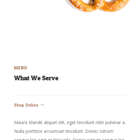
MENU
What We Serve
Shop Online
Mauris blandit aliquet elit, eget tincidunt nibh pulvinar a.
Nulla porttitor accumsan tincidunt. Donec rutrum
congue leo eget malesuada. Donec rutrum congue leo