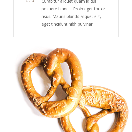
Curabitur aliquet quam id dui
posuere blandit. Proin eget tortor
risus. Mauris blandit aliquet elit,
eget tincidunt nibh pulvinar.